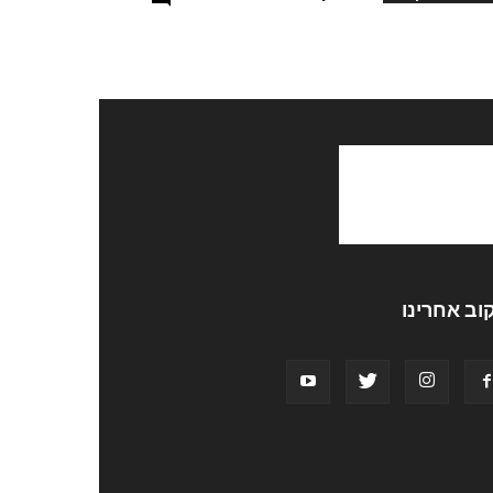
וב אחרינו