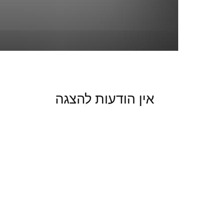
אין הודעות להצגה