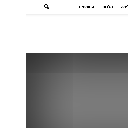
ימה
מלגות
המומחים