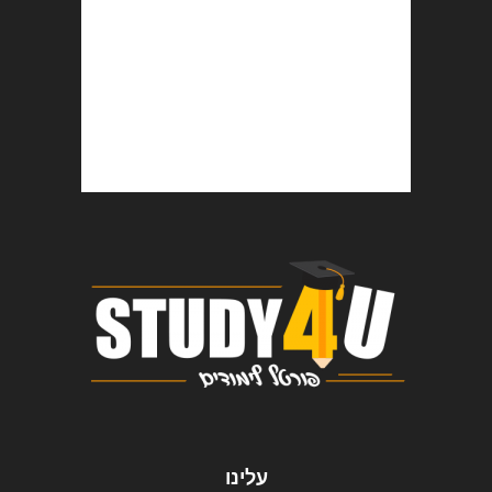
עלינו