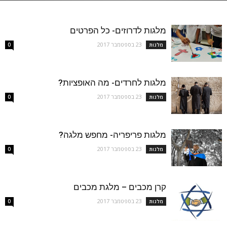
מלגות לדרוזים- כל הפרטים
23 בספטמבר 2017
מלגות
0
מלגות לחרדים- מה האופציות?
23 בספטמבר 2017
מלגות
0
מלגות פריפריה- מחפש מלגה?
23 בספטמבר 2017
מלגות
0
קרן מכבים – מלגת מכבים
23 בספטמבר 2017
מלגות
0