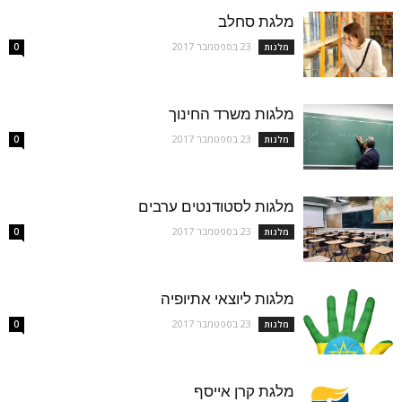
מלגת סחלב
23 בספטמבר 2017
מלגות
0
מלגות משרד החינוך
23 בספטמבר 2017
מלגות
0
מלגות לסטודנטים ערבים
23 בספטמבר 2017
מלגות
0
מלגות ליוצאי אתיופיה
23 בספטמבר 2017
מלגות
0
מלגת קרן אייסף