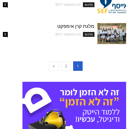
23 בספטמבר 2017
מלגות
0
מלגת קרן אימפקט
23 בספטמבר 2017
מלגות
0
2
1