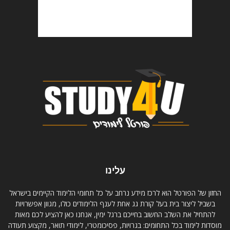
עלינו
החזון של הפורטל הוא לרכז מידע נרחב על כל תחומי הלימוד הקיימים בישראל
בשביל ליצור בית בעל קורת גג אחת לענף הלימודים כולו, מגוון אפשרויות
להתחיל את השלב החשוב בחייכם ברגל ימין, אנחנו כאן להציע לכם מאות
מוסדות לימוד בכל התחומים: בגרויות, פסיכומטרי, לימודי תואר, מקצוע תעודה