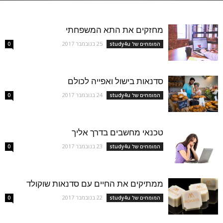
מחזקים את התא המשפחתי
25 בנובמבר 2017
המומחים של study4u
0
סדנאות בישול ואפייה לכולם
24 בנובמבר 2017
המומחים של study4u
0
טכנאי מחשבים בדרך אליך
23 בנובמבר 2017
המומחים של study4u
0
ממתיקים את החיים עם סדנאות שוקולד
22 בנובמבר 2017
המומחים של study4u
0