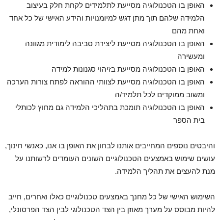
האופן בו הטכנולוגיה מסייעת לתלמידים לקחת חלק בעיצוב
הלמידה שלהם תוך מתן דגש למיומנויות והידע האישי של כל אחד
ואחת מהם
האופן בו הטכנולוגיה מסייעת ליצירת סביבה לימודית מגוונה
ומעשירה
האופן בו הטכנולוגיה מסייעת בזיהוי סגנונות למידה
האופן בו הטכנולוגיה מסייעת לצוותי ההוראה לפתח צורות הערכה
ומשוב ממוקדים לכל תלמיד/ה
האופן בו הטכנולוגיה תומכת בתהליכי הלמידה גם מחוץ לכותלי
בית הספר
והיבטים נוספים המחייבים אותנו לבחון את האופן בו אנו, כאנשי חינוך,
עושים שימוש באמצעים הטכנולוגיים השונים העומדים לרשותנו על
מנת להעצים את תהליך הלמידה.
השימוש האישי של כל מחנך באמצעים טכנולוגיים כאלו ואחרים, חייב
להיות מבוסס על מערך מאוזן בין הצד הטכנולוגי לבין הצד הפרסונלי,