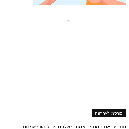
- פרסומת -
פורסמו לאחרונה
התחילו את המסע האמנותי שלכם עם לימודי אמנות