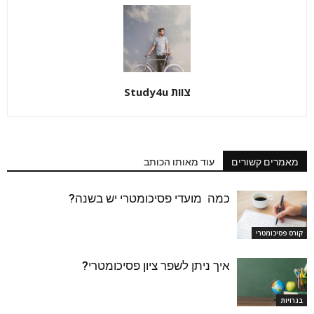
צוות Study4u
מאמרים קשורים
עוד מאותו הכותב
כמה מועדי פסיכומטרי יש בשנה?
קורס פסיכומטרי
איך ניתן לשפר ציון פסיכומטרי?
בגרויות