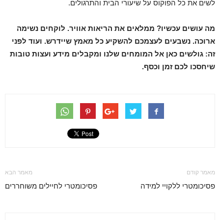
לשים את כל הפוקוס על שיעורי הבית והתרגולים.
מה עושים עכשיו? ממלאים את הריאות אוויר. לוקחים נשימה
ארוכה. נשבעים לעצמכם להשקיע כל מאמץ שיידרש. ועוד לפני
זה: גולשים כאן אל המומחים שלנו ומקבלים מידע ועצות טובות
שיחסכו לכם זמן וכסף.
מאמר קודם
מאמר הבא
פסיכומטרי ללקויי למידה
פסיכומטרי לחיילים משוחררים