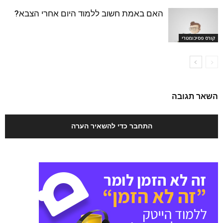
האם באמת חשוב ללמוד היום אחרי הצבא?
קורס פסיכומטרי
השאר תגובה
התחבר כדי להשאיר הערה