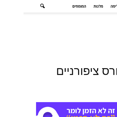
ימה
מלגות
המומחים
רס ציפורניים