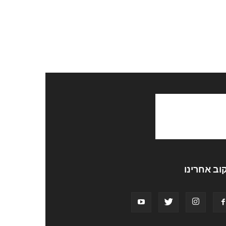
וב אחרינו