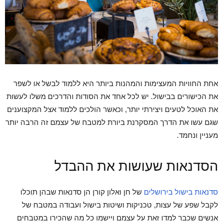
אחת החוויות המעצימות והמהנות ביותר היא ללמוד לבשל או לשפר
את הכישורים בבישול. יש לכל אחד את הסודות והדרכים משלו לעשות
את האוכל לטעים ויצירתי יותר, וכאשר הולכים ללמוד אצל המקצוענים
שגם עשו את הדרך המסקרנת ביורת למטבח של עצמם זה הרבה יותר
מעניין ונחמד.
הסדנאות שעושות את ההבדל
סדנאות בישול בירושלים
של חן ואלון קורן הן סדנאות שבהן תוכלו
לקבל שפע של עצות, טכניקות ושיטות בישול ועבודה במטבח של
אנשים שכבר למדו זאת על עצמם ויישמו כל מה שהכירו במטבחים