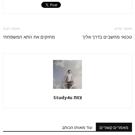
מאמר קודם
מאמר הבא
טכנאי מחשבים בדרך אליך
מחזקים את התא המשפחתי
צוות Study4u
מאמרים קשורים
עוד מאותו הכותב