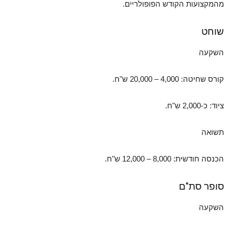
מהמקצועות הקודש הפופולריים.
שוחט
השקעה
קורס שחיטה: 4,000 – 20,000 ש"ח.
ציוד: כ-2,000 ש"ח.
תשואה
הכנסה חודשית: 8,000 – 12,000 ש"ח.
סופר סת"ם
השקעה