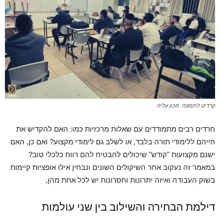
קרדיט לתמונה: מכון עליה
חרדים רבים מתמודדים עם שאלות מרכזיות כמו: האם להקדיש את
חייהם ללימודי תורה בלבד, או לשלב גם לימודי מקצוע? ואם כן, האם
ישנם מקצועות "קודש" שיכולים להבטיח להם רווח כלכלי טוב?
במאמר זה נעקוב אחר השיקולים השונים ונבחין אילו אופציות קיימות
בשוק העבודה ואיזה יתרונות וחסרונות יש לכל אחת מהן,
דילמת הבחירה והשילוב בין שני עולמות