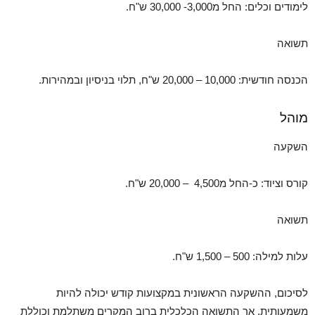
לימודים וכלים: החל מ3,000- 30,000 ש"ח.
תשואה
הכנסה חודשית: 10,000 – 20,000 ש"ח, תלוי בניסיון ובמהירות.
מוהל
השקעה
קורס וציוד: כ-החל מ4,500 – 20,000 ש"ח.
תשואה
עלות למילה: 500 – 1,500 ש"ח.
לסיכום, ההשקעה הראשונית במקצועות קודש יכולה להיות
משמעותית, אך התשואה הכלכלית ברוב המקרים משתלמת וכוללת