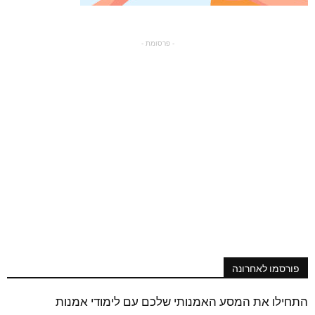
- פרסומת -
פורסמו לאחרונה
התחילו את המסע האמנותי שלכם עם לימודי אמנות