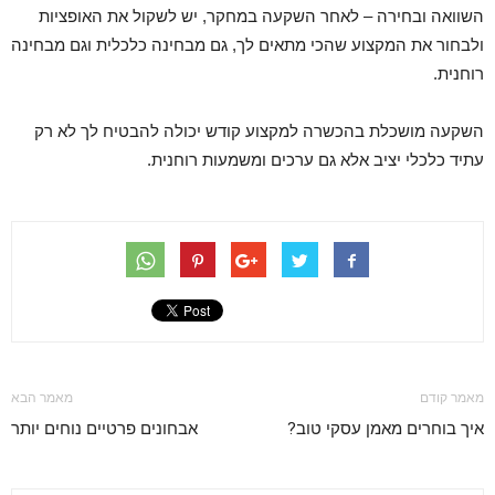
השוואה ובחירה – לאחר השקעה במחקר, יש לשקול את האופציות
ולבחור את המקצוע שהכי מתאים לך, גם מבחינה כלכלית וגם מבחינה
רוחנית.
השקעה מושכלת בהכשרה למקצוע קודש יכולה להבטיח לך לא רק
עתיד כלכלי יציב אלא גם ערכים ומשמעות רוחנית.
מאמר קודם
מאמר הבא
איך בוחרים מאמן עסקי טוב?
אבחונים פרטיים נוחים יותר