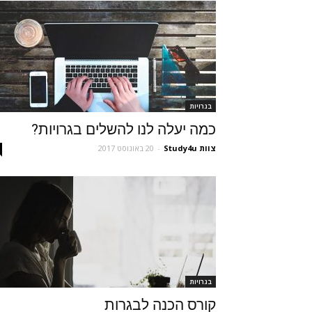
בגרויות
כמה יעלה לנו להשלים בגרויות?
צוות Study4u
-
20 באוגוסט 2017
בגרויות
קורס הכנה לבגרות