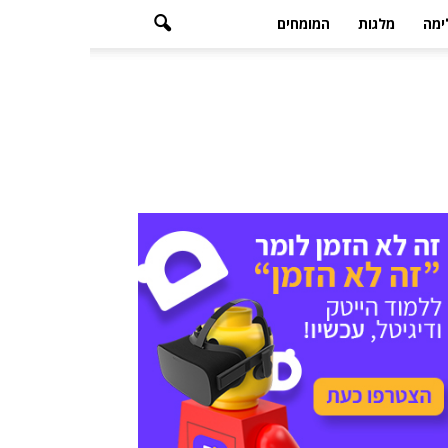
ימה
מלגות
המומחים