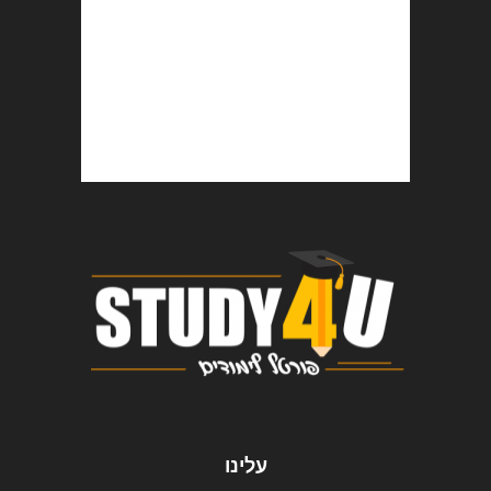
עלינו