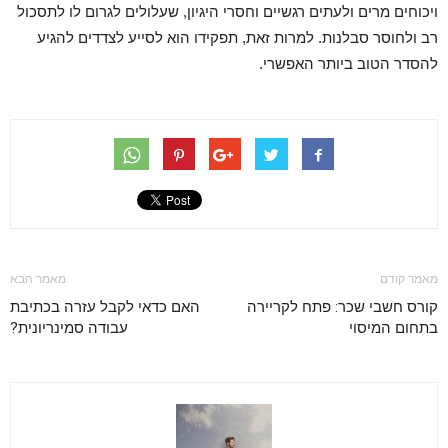
ויכוחים מרים ולעתים רגשיים וחסרי היגיון, שעלולים לגרום לו לתסכול
רב ולחוסר סבלנות. למרות זאת, תפקידו הוא לסייע לצדדים להגיע
להסדר הטוב ביותר האפשרי.
מאמר קודם
מאמר הבא
קורס חשבי שכר: פתח לקריירה
האם כדאי לקבל עזרה בכתיבת
בתחום המיסוי
עבודה סמינריונית?