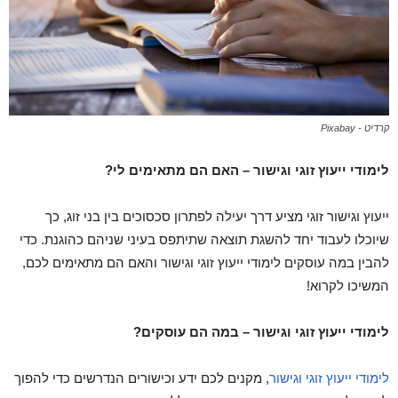
קרדיט - Pixabay
לימודי ייעוץ זוגי וגישור – האם הם מתאימים לי?
ייעוץ וגישור זוגי מציע דרך יעילה לפתרון סכסוכים בין בני זוג, כך
שיוכלו לעבוד יחד להשגת תוצאה שתיתפס בעיני שניהם כהוגנת. כדי
להבין במה עוסקים לימודי ייעוץ זוגי וגישור והאם הם מתאימים לכם,
המשיכו לקרוא!
לימודי ייעוץ זוגי וגישור – במה הם עוסקים?
לימודי ייעוץ זוגי וגישור
, מקנים לכם ידע וכישורים הנדרשים כדי להפוך