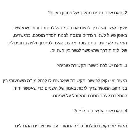
2. האם אתם נהנים מהליך של פתרון בעיות?
יועץ ומגשר זוגי צריך להיות אדם שמסוגל לפתור בעיות, שמקשיב
באופן פעיל לשני הצדדים ומנסה לבנות הסדר מוסכם. כמגשרים,
המגשר לא יושב וסתם צופה מהצד. הגעה לפתרון תלויה בו וביכולת
שלו לזהות דרך שתאפשר לגשר בין השניים.
3. האם יש לכם כישורי תקשורת טובים?
מגשר זוגי זקוק לכישורי תקשורת שיאפשרו לו לנהל מו״מ משמעותי בין
בני הזוג. המגשר צריך לזכות באמון של השניים כדי שאפשר יהיה
להתקדם לעבר הסכם המקובל על שניהם.
4. האם אתם אנשים סבלניים?
מגשר זוגי זקוק לסבלנות כדי להתמודד עם שני צדדים המנהלים