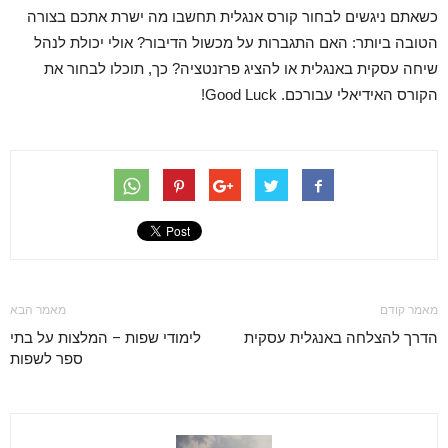
כשאתם ניגשים לבחור קורס אנגלית תחשבו מה ישרת אתכם בצורה
הטובה ביותר: האם התגברות על מכשול הדיבור? אולי יכולת לנהל
שיחה עסקית באנגלית או להציג פרזנטציה? כך, תוכלו לבחור את
הקורס האידיאלי עבורכם. Good Luck!
מאמר קודם
מאמר הבא
הדרך להצלחה באנגלית עסקית
לימודי שפות – המלצות על בתי
ספר לשפות