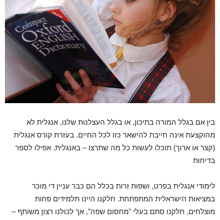
בין אם בגלל המורה בתיכון, או בגלל העצלנות שלנו, אנגלית לא
מהוקצעת אינה חייבת להישאר כזו לכל החיים. בעזרת קורס אנגלית
(קצר או ארוך) תוכלו לעשות כל מה שתרצו – באנגלית. אפילו לספר
בדיחות
לימודי אנגלית בפרט, ושפות זרות בכלל הם כבר עניין די מוכר
במציאות הישראלית המתפתחת. חלקנו היינו תלמידים פחות
מוצלחים, חלקנו סתם בעלי "מחסום שפה", אך לכולנו רצון משותף –