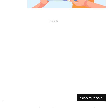
- פרסומת -
פורסמו לאחרונה