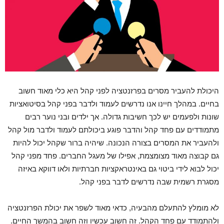
היכולת להעביר מסרים בפרזנטציה לפני קהל היא כלי מאוד חשוב
בחיים. במהלך חיינו אנו נדרשים לעמוד ולדבר בפני קהל בסיטואציות
שונות ולפעמים יש לכך חשיבות גדולה. אך ילדים ובני נוער רבים
מתמודדים עם פחד קהל והדבר פוגע ביכולתם לעמוד ולדבר מול קהל
ולהעביר את המסרים בצורה הנכונה. שיהיה ברור שקהל יכול להיות
גם קבוצה מאוד מצומצמת, אפילו של מעגל החברים. פחד מפני קהל
יכול לבוא לידי ביטוי גם באינטראקציות חברתיות ולאו דווקא באיזה
מסגרת רשמית שבה נדרשים לדבר בפני קהל.
לא מומלץ להתעלם מהבעיה, כדאי מאוד לשפר את יכולת הפרזנטציה
ולהתמודד עם פחד הקהל. זה חשוב עכשיו וזה חשוב בהמשך החיים.