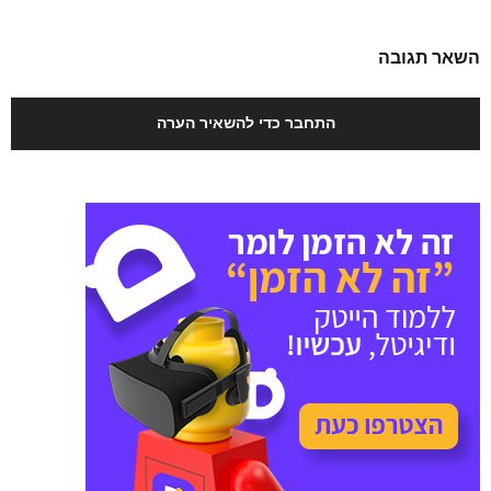
השאר תגובה
התחבר כדי להשאיר הערה