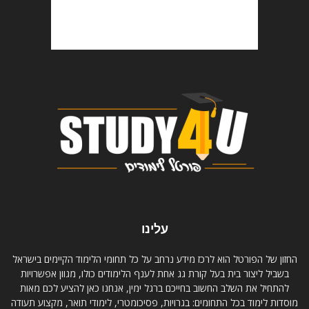
עלינו
החזון של הפורטל הוא לרכז מידע נרחב על כל תחומי הלימוד הקיימים בישראל
בשביל ליצור בית בעל קורת גג אחת לענף הלימודים כולו, מגוון אפשרויות
להתחיל את השלב החשוב בחייכם ברגל ימין, אנחנו כאן להציע לכם מאות
מוסדות לימוד בכל התחומים: בגרויות, פסיכומטרי, לימודי תואר, מקצוע תעודה