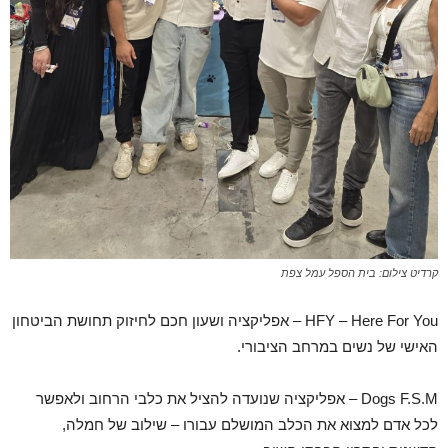
קרדיט צילום: בית הספל עמל צפת
HFY – Here For You – אפליקציה ושעון חכם לחיזוק תחושת הביטחון
האישי של נשים במרחב הציבורי.
Dogs F.S.M – אפליקציה שנועדה להציל את כלבי הרחוב ולאפשר
לכל אדם למצוא את הכלב המושלם עבורו – שילוב של חמלה,