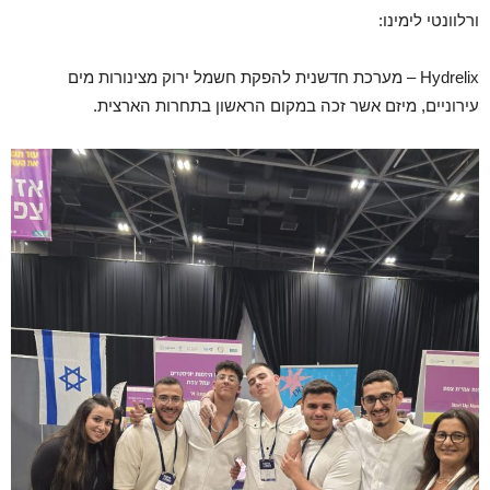
ורלוונטי לימינו:
Hydrelix – מערכת חדשנית להפקת חשמל ירוק מצינורות מים
עירוניים, מיזם אשר זכה במקום הראשון בתחרות הארצית.