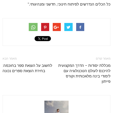
כל הכלים הנדרשים לפיתוח חינוכי, חדשני ומנהיגותי."
מאמר קודם
מאמר הבא
מכללת יסודות – הדרך המקצועית
לחשוב על הוצאת ספר בחוכמה:
להיכנס לעולם הטכנולוגיה עם
בחירת הוצאת ספרים נכונה
לימודי בינה מלאכותית וקורס
פייתון