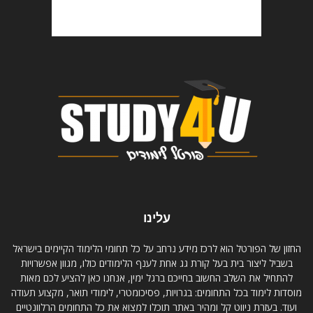
עלינו
החזון של הפורטל הוא לרכז מידע נרחב על כל תחומי הלימוד הקיימים בישראל
בשביל ליצור בית בעל קורת גג אחת לענף הלימודים כולו, מגוון אפשרויות
להתחיל את השלב החשוב בחייכם ברגל ימין, אנחנו כאן להציע לכם מאות
מוסדות לימוד בכל התחומים: בגרויות, פסיכומטרי, לימודי תואר, מקצוע תעודה
ועוד. בעזרת ניווט קל ומהיר באתר תוכלו למצוא את כל התחומים הרלוונטיים