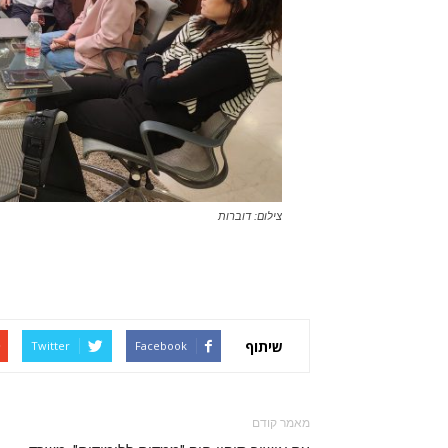
צילום: דוברות
שיתוף
Twitter
Facebook
מאמר קודם