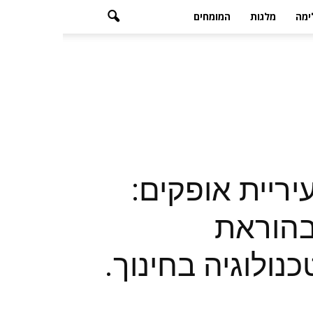
ימה
מלגות
המומחים
יריית אופקים:
בהוראת
ולוגיה בחינוך.