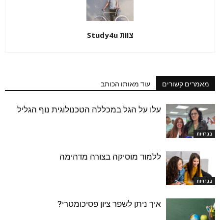
צוות Study4u
מאמרים קשורים
עוד מאותו הכותב
עלו על הגל במכללה הטכנולוגית נוף הגליל
בגרויות
ללמוד מוסיקה בצורה מדהימה
בגרויות
איך ניתן לשפר ציון פסיכומטרי?