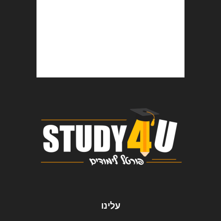
עלינו