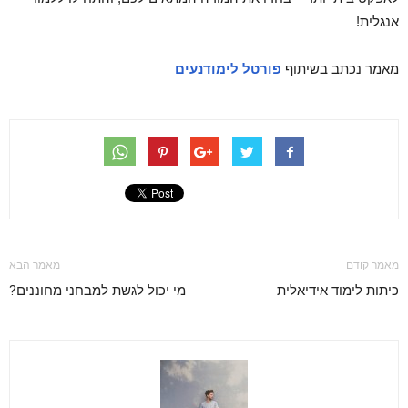
אנגלית!
מאמר נכתב בשיתוף
פורטל לימודנעים
מאמר קודם
מאמר הבא
כיתות לימוד אידיאלית
מי יכול לגשת למבחני מחוננים?