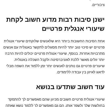
ציבוריים.
ישנן סיבות רבות מדוע חשוב לקחת
שיעורי אנגלית פרטיים
אחת הסיבות החשובות ביותר היא שלאנשים שלוקחים שיעורי אנגלית
פרטיים יש סיכוי טוב יותר להיות מסוגלים לתקשר באנגלית עם אנשים
מתרבויות אחרות. בנוסף, שיעורי אנגלית פרטיים יכולים להיות הרבה
יותר זולים מאשר ללכת לאוניברסיטה ולקבל השכלה באנגלית.
שיעורים פרטיים גם נותנים לאנשים יותר זמן ללמוד את השפה מבלי
לדאוג לאיזון בין עבודה ללימודים.
עוד חשוב שתדעו בנושא
שיעורי אנגלית פרטיים חשובים מכיוון שהם מאפשרים לך להתמקד
בחולשות שלך ולשפר אותן. הם גם מאפשרים לך ללמוד נושא שאתה