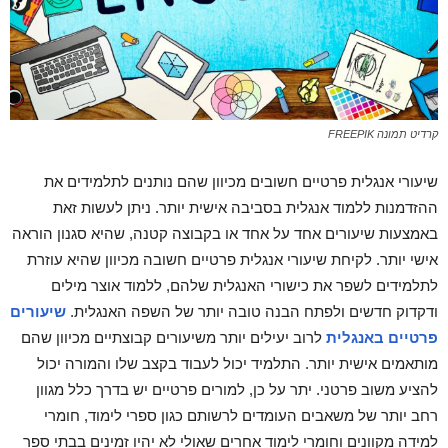
קרדיט תמונה FREEPIK
שיעורי אנגלית פרטיים חשובים מכיוון שהם נותנים לתלמידים את
ההזדמנות ללמוד אנגלית בסביבה אישית יותר. ניתן לעשות זאת
באמצעות שיעורים אחד על אחד או בקבוצה קטנה, שהיא סגנון הוראה
אישי יותר. לקיחת שיעורי אנגלית פרטיים חשובה מכיוון שהיא עוזרת
לתלמידים לשפר את כישורי האנגלית שלהם, ללמוד אוצר מילים
ודקדוק חדשים ולפתח הבנה טובה יותר של השפה האנגלית.
שיעורים
פרטיים באנגלית
לרוב יעילים יותר משיעורים קבוצתיים מכיוון שהם
מותאמים אישית יותר. התלמיד יכול לעבוד בקצב שלו והמורה יכול
להציע משוב פרטני. יתר על כן, למורים פרטיים יש בדרך כלל מגוון
רחב יותר של משאבים העומדים לרשותם כגון ספרי לימוד, חומרי
למידה מקוונים וחומרי לימוד אחרים שאולי לא יהיו זמינים בבתי ספר