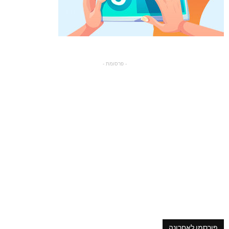
- פרסומת -
פורסמו לאחרונה