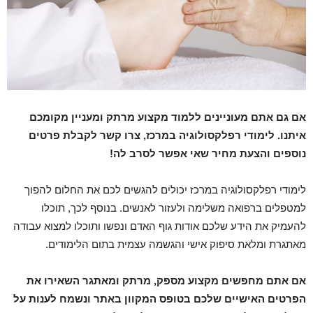
אם גם אתם מעוניינים ללמוד מקצוע מרתק ומעניין מקומכם
איתנו. לימודי רפלקסולוגיה במרכז, צרו קשר לקבלת פרטים
נוספים והצעת מחיר שאי אפשר לסרב לה!
לימודי רפלקסולוגיה במרכז יכולים להגשים לכם את החלום להפוך
למטפלים ברפואה משלימה ולעזור לאנשים. בנוסף לכך, תוכלו
להעמיק את הידע שלכם אודות גוף האדם ונפשו ותוכלו למצוא עבודה
מאתגרת ומלאת סיפוק אישי והגשמה עצמית בתום הלימודים.
אם אתם מחפשים מקצוע מספק, מרתק ומאתגר השאירו את
הפרטים האישיים שלכם בטופס המקוון באתר ונשמח לענות על