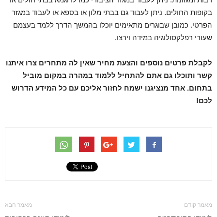
בקופות החולים. ניתן לעבוד גם בבתי מלון או בספא או לעבוד במגזר
הפרטי. כמובן שבוגרים מתאימים יוכלו בהמשך הדרך ללמד בעצמם
שעורי רפלקסולוגיה במידה וירצו.
לקבלת פרטים נוספים והצעת מחיר שאין לה מתחרים צרו איתנו
קשר ותוכלו גם אתם להתחיל ללמוד במהרה במקום מוביל
בתחום. אחד מנציגנו ישמח לחזור אליכם עם כל המידע הדרוש
לכם!
מאמר קודם
מאמר הבא