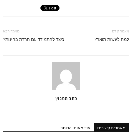
מאמר קודם
מאמר הבא
למה לעשות תואר?
כיצד להתמודד עם חרדת בחינות?
כתב המגזין
מאמרים קשורים
עוד מאותו הכותב