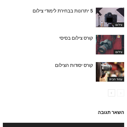
5 יתרונות בבחירת לימודי צילום
צילום
קורס צילום בסיסי
צילום
קורס יסודות הצילום
עמוד הבית
השאר תגובה