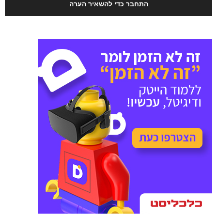
התחבר כדי להשאיר הערה