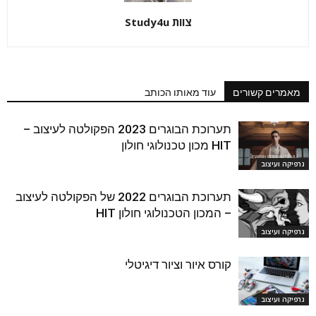
צוות Study4u
מאמרים קשורים
עוד מאותו הכותב
תערוכת הבוגרים 2023 הפקולטה לעיצוב –
HIT מכון טכנולוגי חולון
גרפיקה ועיצוב
תערוכת הבוגרים 2022 של הפקולטה לעיצוב
– המכון הטכנולוגי חולון HIT
גרפיקה ועיצוב
קורס איור וציור דיגיטלי
גרפיקה ועיצוב