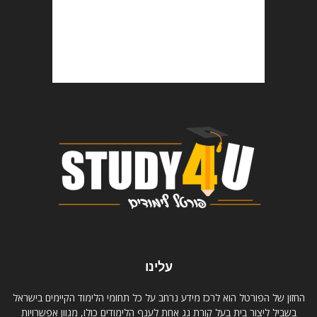
עלינו
החזון של הפורטל הוא לרכז מידע נרחב על כל תחומי הלימוד הקיימים בישראל
בשביל ליצור בית בעל קורת גג אחת לענף הלימודים כולו, מגוון אפשרויות