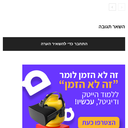
השאר תגובה
התחבר כדי להשאיר הערה