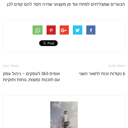
הבוגרים שמצליחים לפתח עוד פן מקצועי שהיה חסר להם קודם לכן.
מאמר קודם
מאמר הבא
6 נקודות זכות לתואר השני
אופיס 365 לעסקים – ניהול עסק
עם תוכנות נפוצות, נוחות וחוקיות