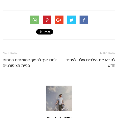
מאמר קודם
מאמר הבא
להביא את הילדים שלנו לעתיד
למדו איך להפוך למומחים בתחום
חדש
בניית הציפורניים