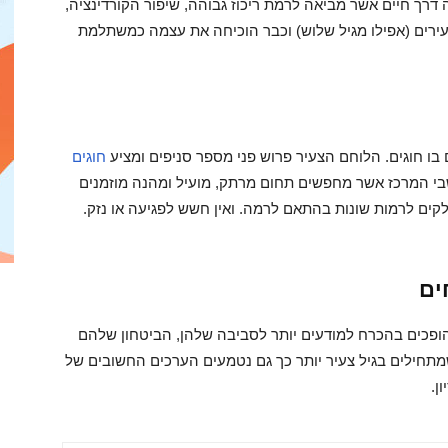
דרך חיים אשר מביאה לרמת ריכוז גבוהה, שיפור הקורדינציה,
ירים (אפילו מגיל שלוש) וכבר הוכיחה את עצמה כמשתלמת
ו חוגים. הלוחם הצעיר פרוש פני מספר סניפים ומציע
חוגים
ושבי המרכז אשר מחפשים תחום מרתק, מועיל ומהנה מוזמנים
ים לרמות שונות בהתאם לרמה. ואין חשש לפגיעה או נזק.
ים
הופכים בהכרח למודעים יותר לסביבה שלהן, הביטחון שלהם
תחילים בגיל צעיר יותר כך גם נטמעים הערכים החשובים של
ן.