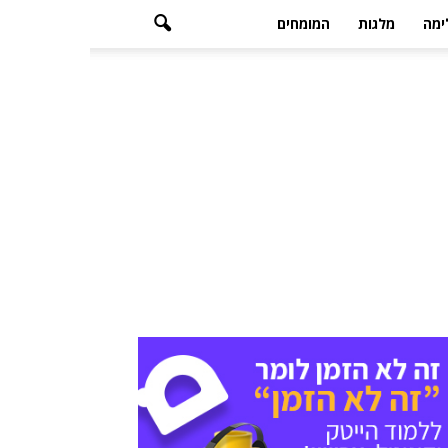
ימה
מלגות
המומחים