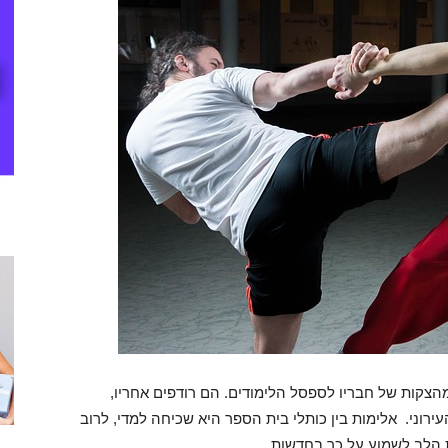
הצקות של חבריו לספסל הלימודים. הם רודפים אחריו,
ירוני. אלימות בין כותלי בית הספר היא שכיחה למדי, לרוב
ת הלב לשמוע על כך בחדשות.