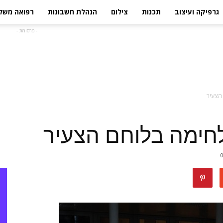
גרפיקה ועיצוב
תכנות
צילום
הנהלת חשבונות
רפואה משל
- פרסומת -
 הצעיר
לחימה בלוחם הצעיר