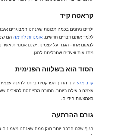
קראטה קיד
ילדים ניחנים בכמה תכונות שאנחנו המבוגרים איב
ללמד אותם דברים חדשים.
אומנויות לחימה
הם שם כ
למקום אחד- הגנה על עצמינו. ישנם אמנויות אשר נ
מתנועות וצעדים שתכליתם להגן.
הסוד הוא בשלווה הפנימית
קרב מגע
הינו הדרך הפרקטית ביותר להגנה עצמית
עצמה כיעילה ביותר. התורה מתייחסת למצבים שעלו
באמצעות הידיים.
גורם ההרתעה
הגוף שלנו הרבה יותר חזק ממה שאנחנו מאמינים שה