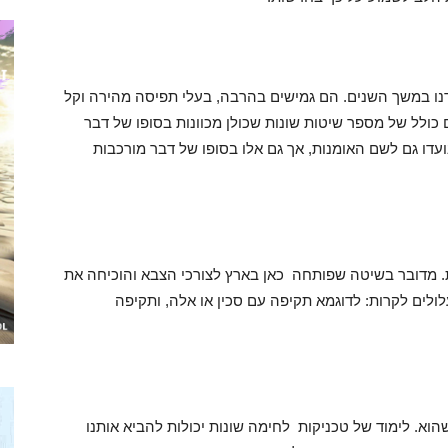
דנו במשך השנים. הם גמישים בהרבה, בעלי תפיסה מהירה וקל
ולל של מספר שיטות שונות שכולן מכוונות בסופו של דבר
ועדו גם לשם האומנות, אך גם אלו בסופו של דבר מורכבות
. מדובר בשיטה שפותחה כאן בארץ לצורכי הצבא והוכיחה את
לים לקרות: לדוגמא תקיפה עם סכין או אלה, ותקיפה
וא. לימוד של טכניקות לחימה שונות יכולות להביא אותנו