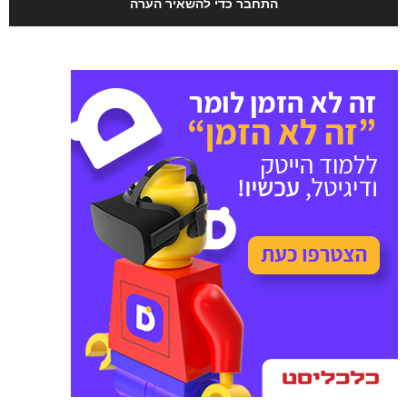
התחבר כדי להשאיר הערה