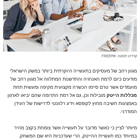
קרדיט תמונה: FREEPIK
מגוון רחב של מעסיקים בתעשייה היוקרתית ביותר במשק הישראלי
מודעים כיום לרמת האנרגיה והחדשנות המתלווה אל מגוון רחב של
מועמדים אשר טרם סיימו הכשרה מקצועית מקיפה ומעשית תחת
מכללות הייטק
מובילות וכן, גם אל רמת התרומה שהם יביאו לארגון
באמצעות חשיבה מחוץ לקופסא וידע רלוונטי לדרישות של העידן
המודרני.
מיותר לציין כי כאשר מדובר על תעשייה אשר צומחת בקצב מהיר
במיוחד כמו תעשיית ההייטק, הרי שעדכניות היא שם המשחק.